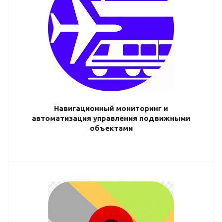
Навигационный мониторинг и
автоматизация управления подвижными
объектами