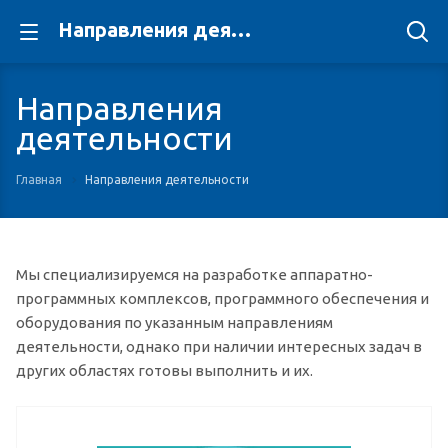
Направления деятельности
Направления
деятельности
Главная
Направления деятельности
Мы специализируемся на разработке аппаратно-
программных комплексов, программного обеспечения и
оборудования по указанным направлениям
деятельности, однако при наличии интересных задач в
других областях готовы выполнить и их.