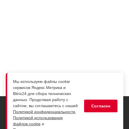
Мы используем файлы cookie
сервисов Яндекс.Метрика и
Bitrix24 для сбора технических
данных. Продолжая работу с
сайтом, вы соглашаетесь с нашей
Согласен
Политикой конфиденциальности
,
Компания
Политикой использования
О компании
файлов cookie
и