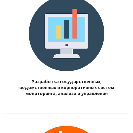
Разработка государственных,
ведомственных и корпоративных систем
мониторинга, анализа и управления