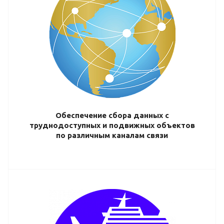
Обеспечение сбора данных с
труднодоступных и подвижных объектов
по различным каналам связи