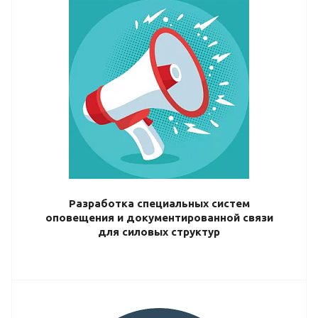
Разработка специальных систем
оповещения и документированной связи
для силовых структур