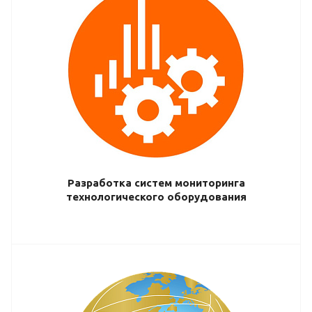
Разработка систем мониторинга
технологического оборудования