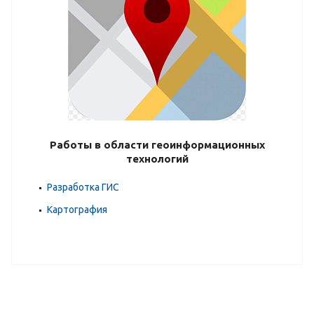
Работы в области геоинформационных
технологий
Разработка ГИС
Картография