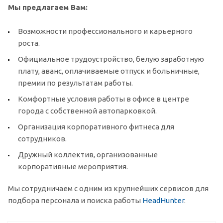
Мы предлагаем Вам:
Возможности профессионального и карьерного
роста.
Официальное трудоустройство, белую заработную
плату, аванс, оплачиваемые отпуск и больничные,
премии по результатам работы.
Комфортные условия работы в офисе в центре
города с собственной автопарковкой.
Организация корпоративного фитнеса для
сотрудников.
Дружный коллектив, организованные
корпоративные мероприятия.
Мы сотрудничаем с одним из крупнейших сервисов для
подбора персонала и поиска работы
HeadHunter
.