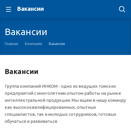
Вакансии
Вакансии
Главная
Компания
Вакансии
Вакансии
Группа компаний ИНКОМ - одно из ведущих томских
предприятий с многолетним опытом работы на рынке
интеллектуальной продукции. Мы ищем в нашу команду
как высококвалифицированных, опытных
специалистов, так и молодых сотрудников, готовых
обучаться и развиваться.