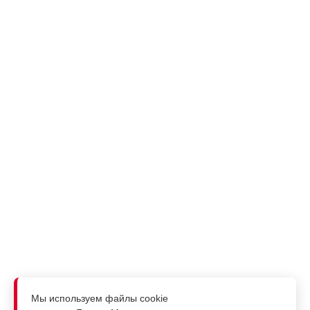
Мы используем файлы cookie