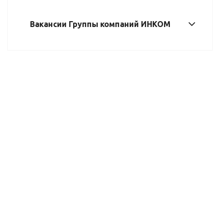
Вакансии Группы компаний ИНКОМ