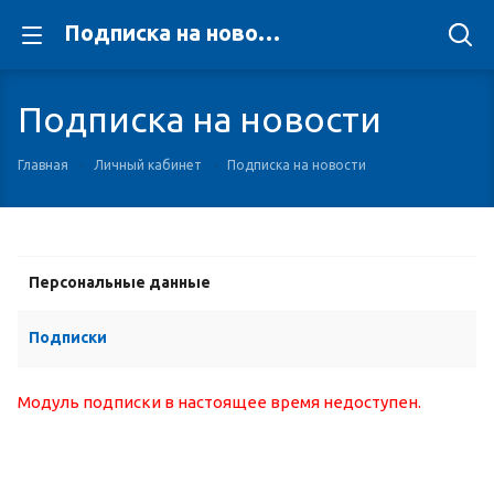
Подписка на новости
Подписка на новости
Главная
Личный кабинет
Подписка на новости
Персональные данные
Подписки
Модуль подписки в настоящее время недоступен.