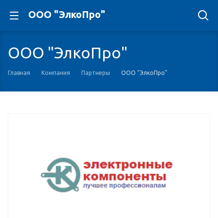
ООО "ЭлкоПро"
ООО "ЭлкоПро"
Главная
Компания
Партнеры
ООО "ЭлкоПро"