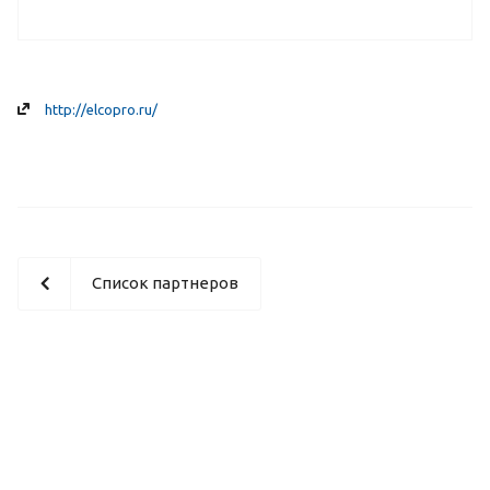
http://elcopro.ru/
Список партнеров